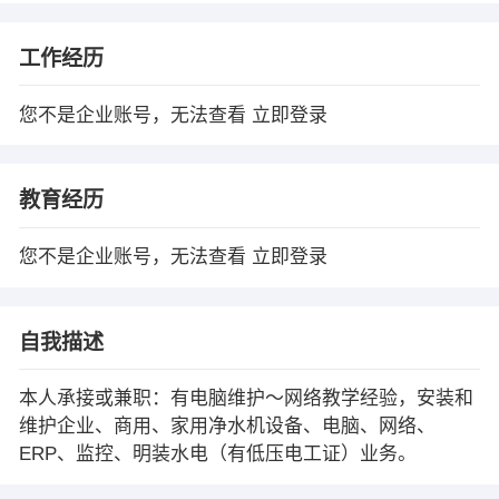
工作经历
您不是企业账号，无法查看
立即登录
教育经历
您不是企业账号，无法查看
立即登录
自我描述
本人承接或兼职：有电脑维护～网络教学经验，安装和
维护企业、商用、家用净水机设备、电脑、网络、
ERP、监控、明装水电（有低压电工证）业务。