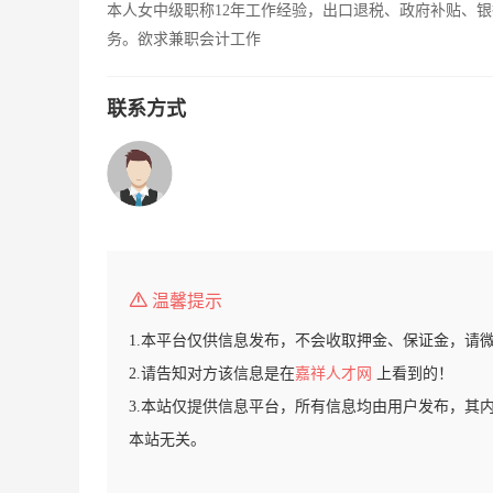
本人女中级职称12年工作经验，出口退税、政府补贴、
务。欲求兼职会计工作
联系方式
温馨提示
1.本平台仅供信息发布，不会收取押金、保证金，请
2.请告知对方该信息是在
嘉祥人才网
上看到的！
3.本站仅提供信息平台，所有信息均由用户发布，其
本站无关。