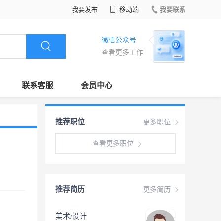
我要发布
移动端
我要联系
微信公众号
查看更多工作
联系客服
会员中心
推荐职位
更多职位
查看更多职位
推荐简历
更多简历
美术/设计