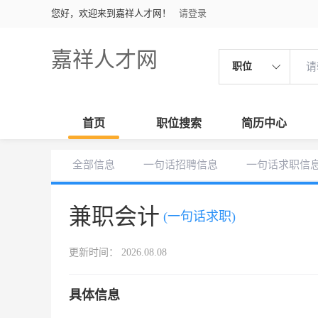
您好，欢迎来到嘉祥人才网！
请登录
嘉祥人才网
职位
首页
职位搜索
简历中心
全部信息
一句话招聘信息
一句话求职信
兼职会计
(一句话求职)
更新时间： 2026.08.08
具体信息