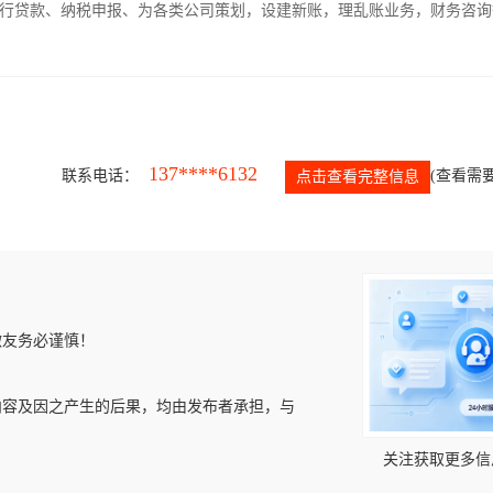
银行贷款、纳税申报、为各类公司策划，设建新账，理乱账业务，财务咨询
137****6132
联系电话：
(查看需要
点击查看完整信息
微友务必谨慎！
内容及因之产生的后果，均由发布者承担，与
关注获取更多信