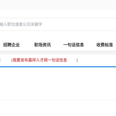
招聘企业
职场资讯
一句话信息
收费标准
息
我要发布嘉祥人才网一句话信息
[
]