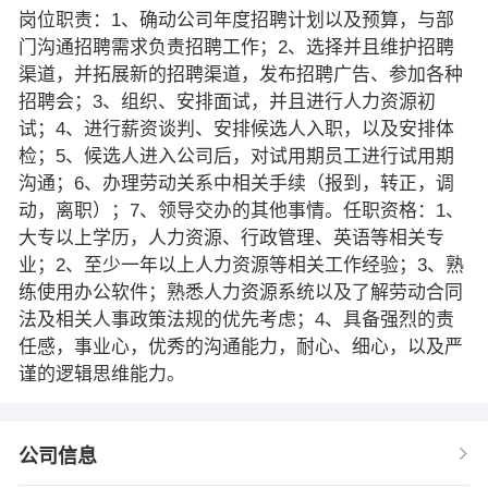
岗位职责：1、确动公司年度招聘计划以及预算，与部
门沟通招聘需求负责招聘工作；2、选择并且维护招聘
渠道，并拓展新的招聘渠道，发布招聘广告、参加各种
招聘会；3、组织、安排面试，并且进行人力资源初
试；4、进行薪资谈判、安排候选人入职，以及安排体
检；5、候选人进入公司后，对试用期员工进行试用期
沟通；6、办理劳动关系中相关手续（报到，转正，调
动，离职）；7、领导交办的其他事情。任职资格：1、
大专以上学历，人力资源、行政管理、英语等相关专
业；2、至少一年以上人力资源等相关工作经验；3、熟
练使用办公软件；熟悉人力资源系统以及了解劳动合同
法及相关人事政策法规的优先考虑；4、具备强烈的责
任感，事业心，优秀的沟通能力，耐心、细心，以及严
谨的逻辑思维能力。
公司信息