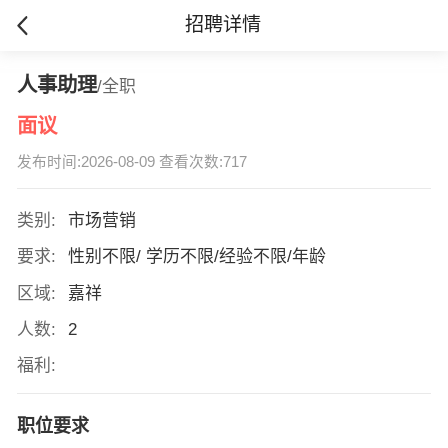
招聘详情
人事助理
/全职
面议
发布时间:2026-08-09 查看次数:717
类别:
市场营销
要求:
性别不限/ 学历不限/经验不限/年龄
区域:
嘉祥
人数:
2
福利:
职位要求